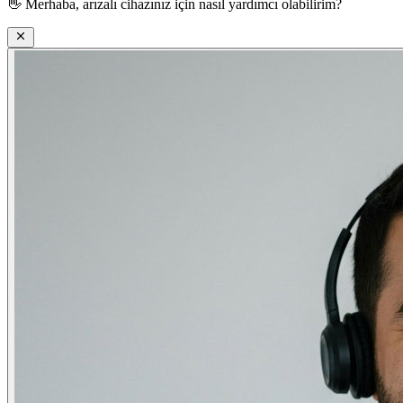
👋
Merhaba, arızalı cihazınız için nasıl yardımcı olabilirim?