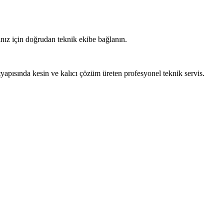
ınız için doğrudan teknik ekibe bağlanın.
tyapısında kesin ve kalıcı çözüm üreten profesyonel teknik servis.