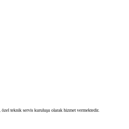
 özel teknik servis kuruluşu olarak hizmet vermektedir.