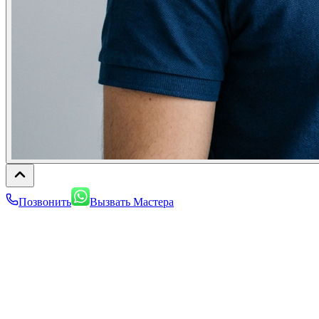
Позвонить
Вызвать Мастера