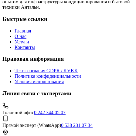
опытом для инфраструктуры кондиционирования и бытовой
техники Антальи.
Быстрые ссылки
Главная
О нас
Услуги
Контакты
Правовая информация
Текст согласия GDPR / KVKK
Политика конфиденциальности
Условия использования
Линия связи с экспертами
Головной офис
0 242 344 05 07
Прямой эксперт (WhatsApp)
0 538 231 07 34