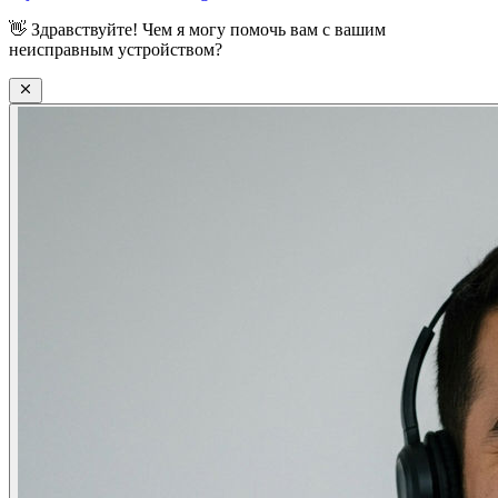
👋
Здравствуйте! Чем я могу помочь вам с вашим
неисправным устройством?