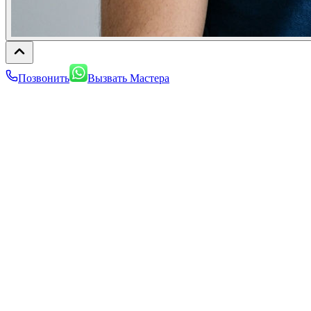
Позвонить
Вызвать Мастера