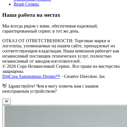
İbradı
Сервис
Наша работа на местах
Мы всегда рядом с вами, обеспечивая надежный,
гарантированный сервис в тот же день.
ОТКАЗ ОТ ОТВЕТСТВЕННОСТИ: Торговые марки и
логотипы, упоминаемые на нашем сайте, принадлежат их
соответствующим владельцам. Наша компания работает как
независимый поставщик технических услуг, полностью
независимый от заводов-изготовителей.
© 2026 Copa Независимый Сервис. Все права на мастерство
защищены.
DijiCrea Autonomous Design™
· Creative Direction: Jax
👋
Здравствуйте! Чем я могу помочь вам с вашим
неисправным устройством?