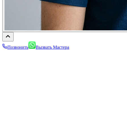
Позвонить
Вызвать Мастера