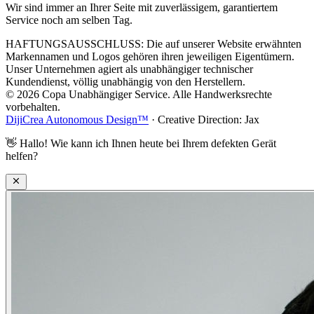
Wir sind immer an Ihrer Seite mit zuverlässigem, garantiertem
Service noch am selben Tag.
HAFTUNGSAUSSCHLUSS: Die auf unserer Website erwähnten
Markennamen und Logos gehören ihren jeweiligen Eigentümern.
Unser Unternehmen agiert als unabhängiger technischer
Kundendienst, völlig unabhängig von den Herstellern.
© 2026 Copa Unabhängiger Service. Alle Handwerksrechte
vorbehalten.
DijiCrea Autonomous Design™
· Creative Direction: Jax
👋
Hallo! Wie kann ich Ihnen heute bei Ihrem defekten Gerät
helfen?