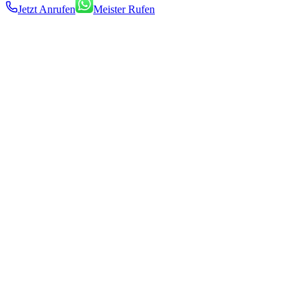
Jetzt Anrufen
Meister Rufen