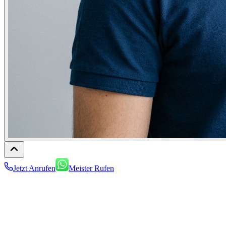
Jetzt Anrufen
Meister Rufen