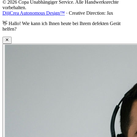
© 2026 Copa Unabhängiger Service. Alle Handwerksrechte
vorbehalten.
DijiCrea Autonomous Design™
· Creative Direction: Jax
👋
Hallo! Wie kann ich Ihnen heute bei Ihrem defekten Gerät
helfen?