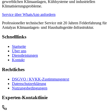
gewerblichen Klimaanlagen, Kühlsysteme und industriellen
Klimatisierungsprobleme.
Service über WhatsApp anfordern
Professioneller technischer Service mit 20 Jahren Felderfahrung für
Antalyas Klimaanlagen- und Haushaltsgeräte-Infrastruktur.
Schnelllinks
Startseite
Über uns
Dienstleistungen
Kontakt
Rechtliches
DSGVO / KVKK-Zustimmungstext
Datenschutzerklärung
Nutzungsbedingungen
Experten-Kontaktlinie