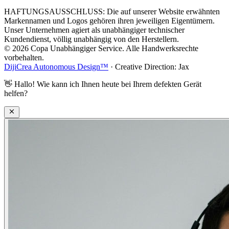
HAFTUNGSAUSSCHLUSS: Die auf unserer Website erwähnten
Markennamen und Logos gehören ihren jeweiligen Eigentümern.
Unser Unternehmen agiert als unabhängiger technischer
Kundendienst, völlig unabhängig von den Herstellern.
© 2026 Copa Unabhängiger Service. Alle Handwerksrechte
vorbehalten.
DijiCrea Autonomous Design™
· Creative Direction: Jax
👋
Hallo! Wie kann ich Ihnen heute bei Ihrem defekten Gerät
helfen?