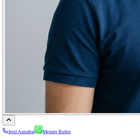
Jetzt Anrufen
Meister Rufen