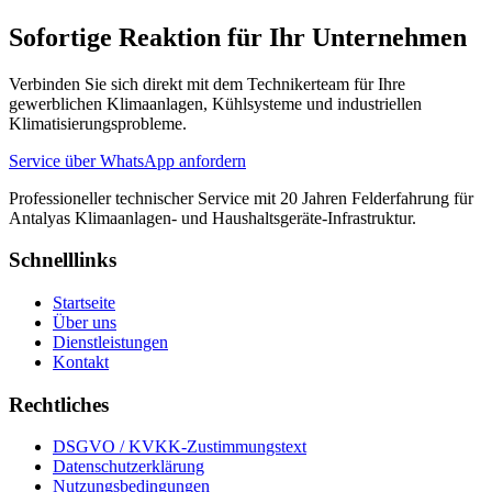
Sofortige Reaktion für Ihr Unternehmen
Verbinden Sie sich direkt mit dem Technikerteam für Ihre
gewerblichen Klimaanlagen, Kühlsysteme und industriellen
Klimatisierungsprobleme.
Service über WhatsApp anfordern
Professioneller technischer Service mit 20 Jahren Felderfahrung für
Antalyas Klimaanlagen- und Haushaltsgeräte-Infrastruktur.
Schnelllinks
Startseite
Über uns
Dienstleistungen
Kontakt
Rechtliches
DSGVO / KVKK-Zustimmungstext
Datenschutzerklärung
Nutzungsbedingungen