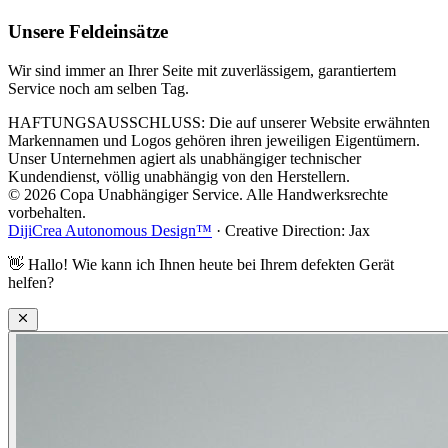
Unsere Feldeinsätze
Wir sind immer an Ihrer Seite mit zuverlässigem, garantiertem
Service noch am selben Tag.
HAFTUNGSAUSSCHLUSS: Die auf unserer Website erwähnten
Markennamen und Logos gehören ihren jeweiligen Eigentümern.
Unser Unternehmen agiert als unabhängiger technischer
Kundendienst, völlig unabhängig von den Herstellern.
© 2026 Copa Unabhängiger Service. Alle Handwerksrechte
vorbehalten.
DijiCrea Autonomous Design™
· Creative Direction: Jax
👋
Hallo! Wie kann ich Ihnen heute bei Ihrem defekten Gerät
helfen?