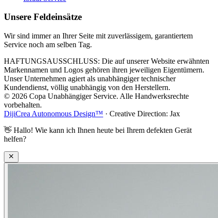
Unsere Feldeinsätze
Wir sind immer an Ihrer Seite mit zuverlässigem, garantiertem
Service noch am selben Tag.
HAFTUNGSAUSSCHLUSS: Die auf unserer Website erwähnten
Markennamen und Logos gehören ihren jeweiligen Eigentümern.
Unser Unternehmen agiert als unabhängiger technischer
Kundendienst, völlig unabhängig von den Herstellern.
© 2026 Copa Unabhängiger Service. Alle Handwerksrechte
vorbehalten.
DijiCrea Autonomous Design™
· Creative Direction: Jax
👋
Hallo! Wie kann ich Ihnen heute bei Ihrem defekten Gerät
helfen?